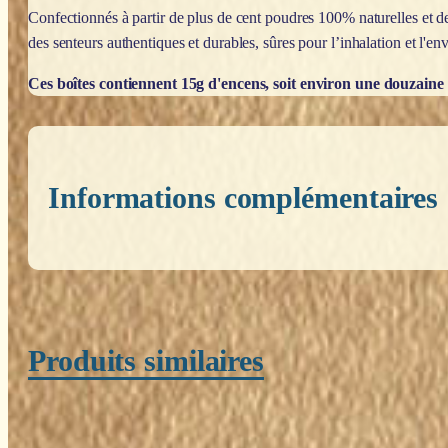
Confectionnés à partir de plus de cent poudres 100% naturelles et de
des senteurs authentiques et durables, sûres pour l’inhalation et l'e
Ces boîtes contiennent 15g d'encens, soit environ une douzaine
Informations complémentaires
Poids
0,200 kg
Produits similaires