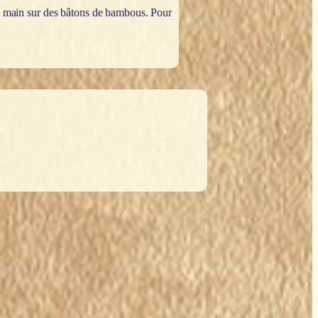
 la main sur des bâtons de bambous. Pour