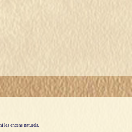
i les encens naturels.