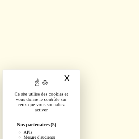
X
Masquer le band
Ce site utilise des cookies et
vous donne le contrôle sur
ceux que vous souhaitez
activer
Nos partenaires
(5)
APIs
Mesure d'audience