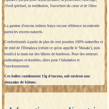
l'éveil spirituel, la méditation, l'ouverture du cœur et de l'âme.
La gamme d'encens indiens Satya est une référence incontestée
parmi les encens naturels.
Confectionnés à partir de plus de cent poudres 100% naturelles et
de miel de l'Himalaya (créant ce qu'on appelle le 'Masala'), puis
roulés à la main sur des bâtons de bambous. Pour des senteurs
authentiques et durables, sûres pour l’inhalation et
l'environnement.
Ces boîtes contiennent 15g d'encens, soit environ une
douzaine de bâtons.