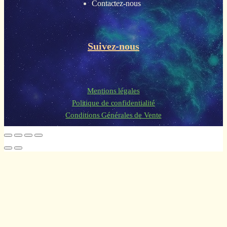
Contactez-nous
Suivez-nous
Mentions légales
Politique de confidentialité
Conditions Générales de Vente