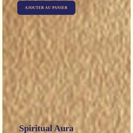
AJOUTER AU PANIER
Spiritual Aura