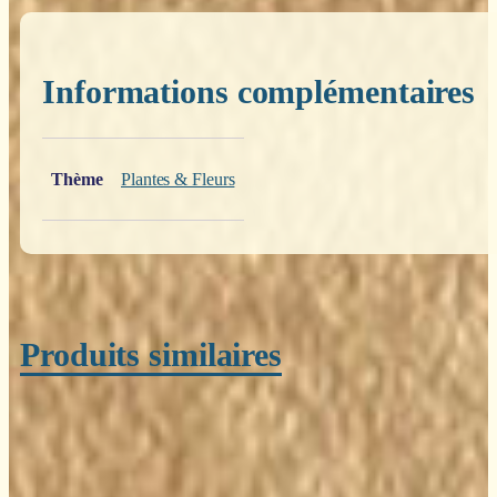
Informations complémentaires
Poids
0,200 kg
Thème
Plantes & Fleurs
Produits similaires