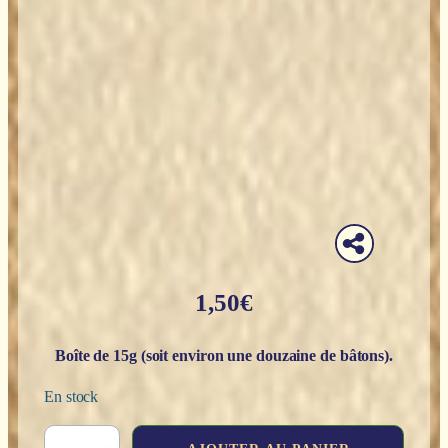
1,50
€
Boîte de 15g (soit environ une douzaine de bâtons).
En stock
quantité