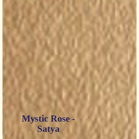
Mystic Rose -
Satya