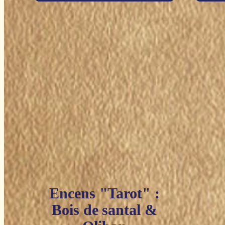
Encens "Tarot" :
Bois de santal &