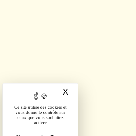
X
Masquer le band
Ce site utilise des cookies et
vous donne le contrôle sur
ceux que vous souhaitez
activer