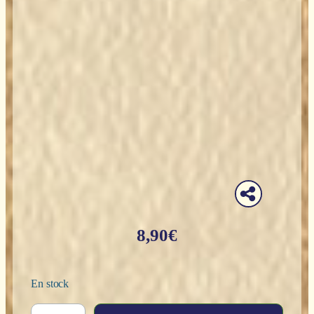
8,90
€
En stock