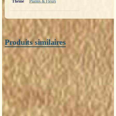
Thème
Plantes & Fleurs
Produits similaires