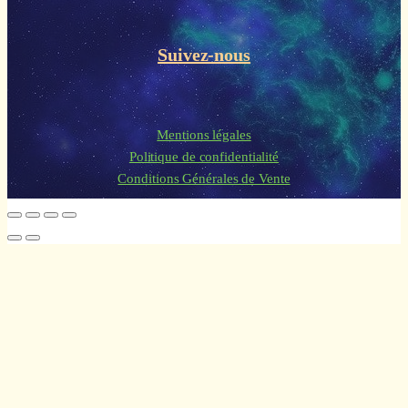
Suivez-nous
Mentions légales
Politique de confidentialité
Conditions Générales de Vente