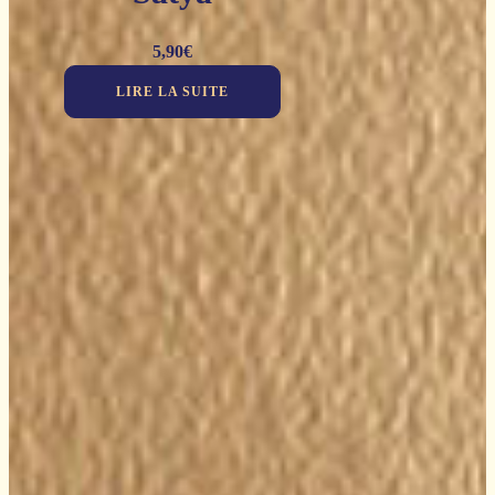
5,90
€
LIRE LA SUITE