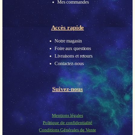
Mes commandes
Accès rapide
Notre magasin
Foire aux questions
Livraisons et retours
Contactez-nous
Suivez-nous
Mentions légales
Politique de confidentialité
Conditions Générales de Vente