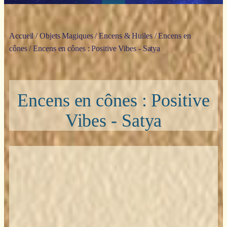
Accueil
/
Objets Magiques
/
Encens & Huiles
/
Encens en
cônes
/ Encens en cônes : Positive Vibes - Satya
Encens en cônes : Positive
Vibes - Satya