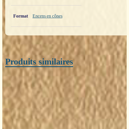
Format
Encens en cônes
Produits similaires