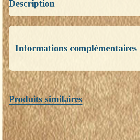
Description
Informations complémentaires
Poids
0,200 kg
Produits similaires