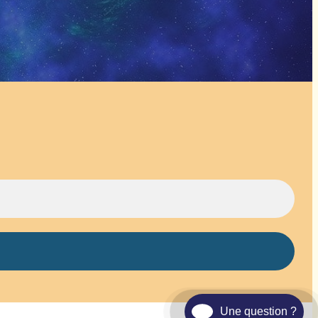
Une question ?