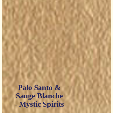
Palo Santo &
Sauge Blanche
- Mystic Spirits