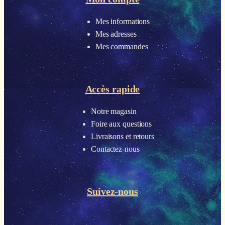
Mes informations
Mes adresses
Mes commandes
Accès rapide
Notre magasin
Foire aux questions
Livraisons et retours
Contactez-nous
Suivez-nous