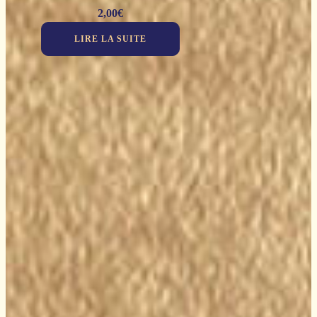
2,00
€
LIRE LA SUITE