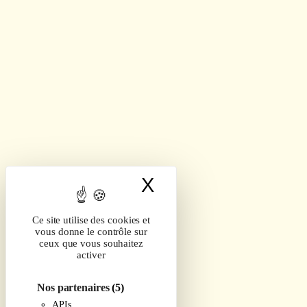
X
Masquer le band
Ce site utilise des cookies et
vous donne le contrôle sur
ceux que vous souhaitez
activer
Nos partenaires
(5)
APIs