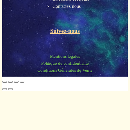
Contactez-nous
Suivez-nous
Mentions légales
Politique de confidentialité
Conditions Générales de Vente