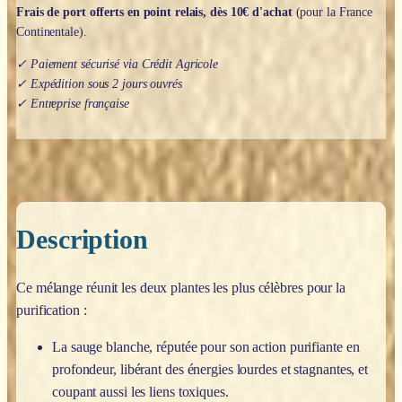
Frais de port offerts en point relais, dès 10€ d'achat
(pour la France
Continentale).
✓ Paiement sécurisé via Crédit Agricole
✓ Expédition sous 2 jours ouvrés
✓ Entreprise française
Description
Ce mélange réunit les deux plantes les plus célèbres pour la
purification :
La sauge blanche, réputée pour son action purifiante en
profondeur, libérant des énergies lourdes et stagnantes, et
coupant aussi les liens toxiques.