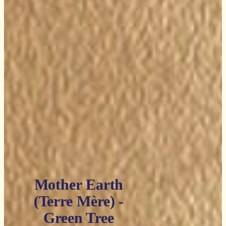
Mother Earth
(Terre Mère) -
Green Tree