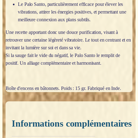
Le Palo Santo, particulièrement efficace pour élever les
vibrations, attirer les énergies positives, et permettant une
meilleure connexion aux plans subtils.
Une recette apportant donc une douce purification, visant à
retrouver une certaine légèreté vibratoire. Le tout en centrant et en
invitant la lumière sur soi et dans sa vie.
Si la sauge fait le vide du négatif, le Palo Santo le remplit de
positif. Un alliage complémentaire et harmonisant.
Boîte d'encens en bâtonnets. Poids : 15 gr. Fabriqué en Inde.
Informations complémentaires