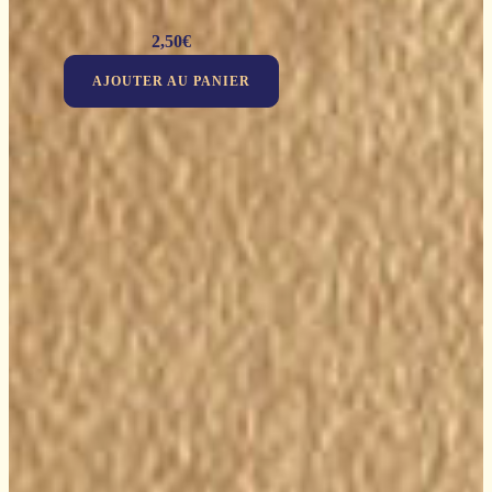
2,50
€
AJOUTER AU PANIER