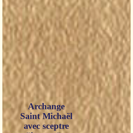
Archange
Saint Michaël
avec sceptre