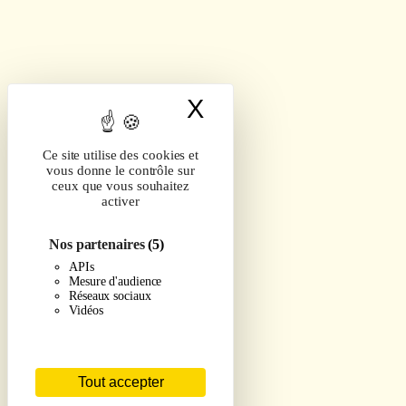
X
Masquer le band
Ce site utilise des cookies et
vous donne le contrôle sur
ceux que vous souhaitez
activer
Nos partenaires
(5)
APIs
Mesure d'audience
Réseaux sociaux
Vidéos
Tout accepter