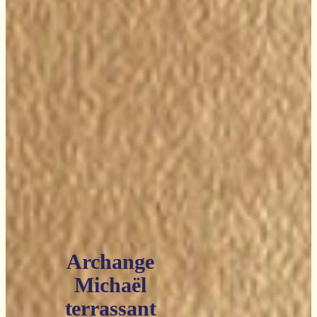
Archange
Michaël
terrassant