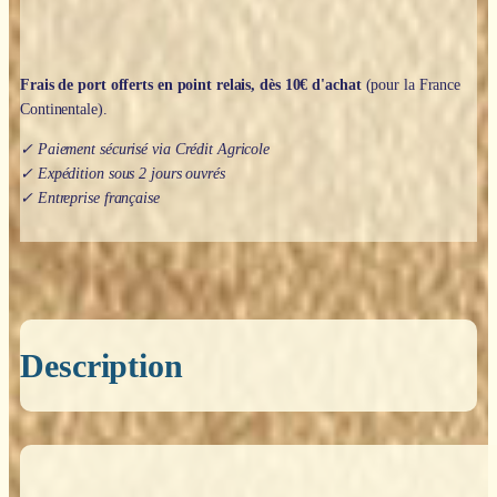
Frais de port offerts en point relais, dès 10€ d'achat
(pour la France
Continentale).
✓ Paiement sécurisé via Crédit Agricole
✓ Expédition sous 2 jours ouvrés
✓ Entreprise française
Description