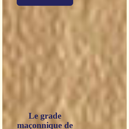
Le grade
maçonnique de