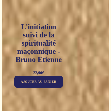
L'initiation
suivi de la
spiritualité
maçonnique -
Bruno Etienne
22,90
€
AJOUTER AU PANIER