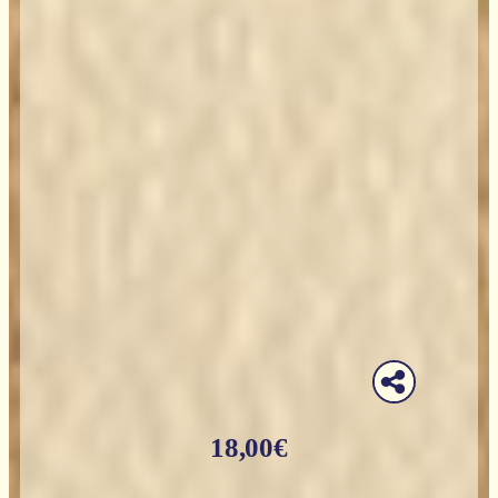
18,00
€