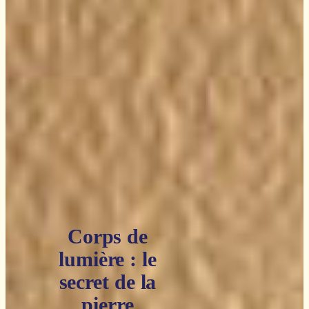
Corps de
lumière : le
secret de la
pierre