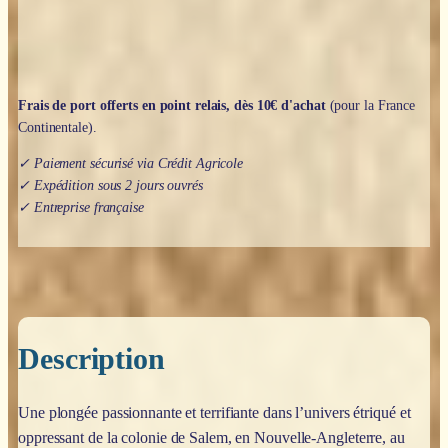
Frais de port offerts en point relais, dès 10€ d'achat
(pour la France
Continentale).
✓ Paiement sécurisé via Crédit Agricole
✓ Expédition sous 2 jours ouvrés
✓ Entreprise française
Description
Une plongée passionnante et terrifiante dans l’univers étriqué et
oppressant de la colonie de Salem, en Nouvelle-Angleterre, au