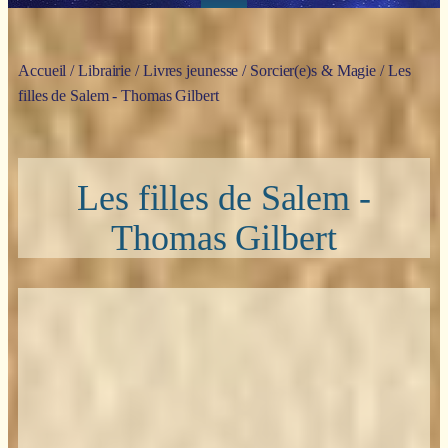
Accueil
/
Librairie
/
Livres jeunesse
/
Sorcier(e)s & Magie
/ Les
filles de Salem - Thomas Gilbert
Les filles de Salem -
Thomas Gilbert