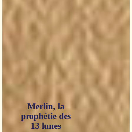
Merlin, la
prophétie des
13 lunes