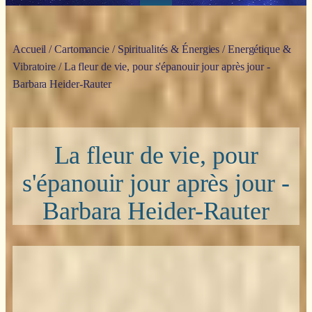
Accueil
/
Cartomancie
/
Spiritualités & Énergies
/
Energétique &
Vibratoire
/ La fleur de vie, pour s'épanouir jour après jour -
Barbara Heider-Rauter
La fleur de vie, pour
s'épanouir jour après jour -
Barbara Heider-Rauter