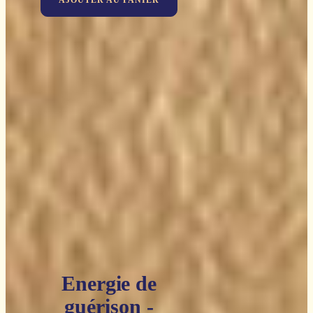
Energie de
guérison -