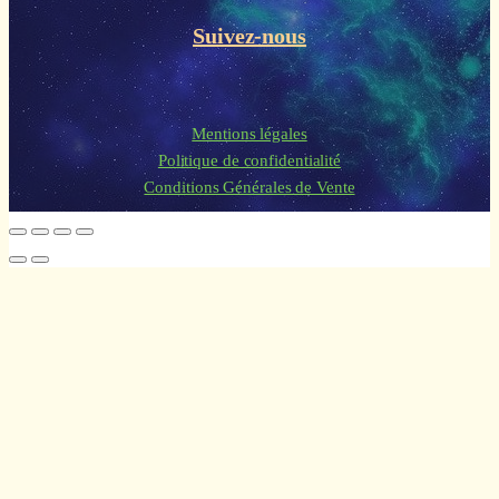
Suivez-nous
Mentions légales
Politique de confidentialité
Conditions Générales de Vente