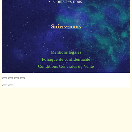
Contactez-nous
Suivez-nous
Mentions légales
Politique de confidentialité
Conditions Générales de Vente