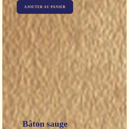
AJOUTER AU PANIER
Bâton sauge