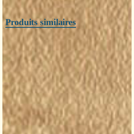
Produits similaires