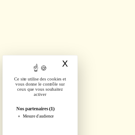
X
Masquer le band
Ce site utilise des cookies et
vous donne le contrôle sur
ceux que vous souhaitez
activer
Nos partenaires
(1)
Mesure d'audience