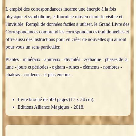
L'emploi des correspondances incarne une énergie à la fois
physique et symbolique, et fournit le moyen d'unir le visible et
l'invisible. Rempli de données faciles à utiliser, le Grand Livre des
Correspondances comprend les correspondances traditionnelles et
offre aussi des instructions pour en créer de nouvelles qui auront
pour vous un sens particulier.
Plantes - minéraux - animaux - divinités - zodiaque - phases de la
lune - jours et périodes - ogham - runes - éléments - nombres -
chakras - couleurs - et plus encore...
Livre broché de 500 pages (17 x 24 cm).
Editions Alliance Magiques - 2018.