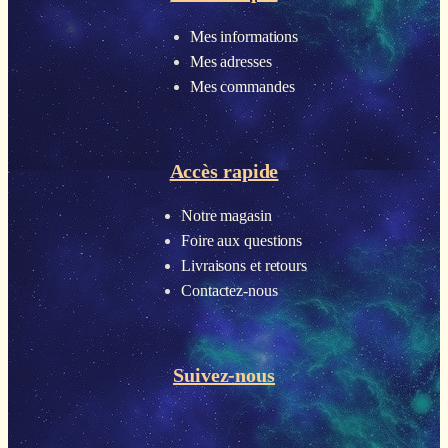
Mes informations
Mes adresses
Mes commandes
Accès rapide
Notre magasin
Foire aux questions
Livraisons et retours
Contactez-nous
Suivez-nous