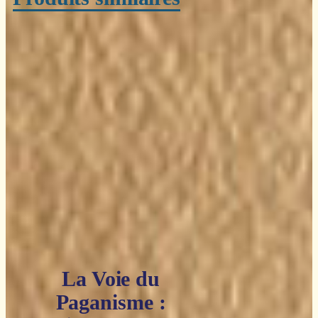
La Voie du
Paganisme :