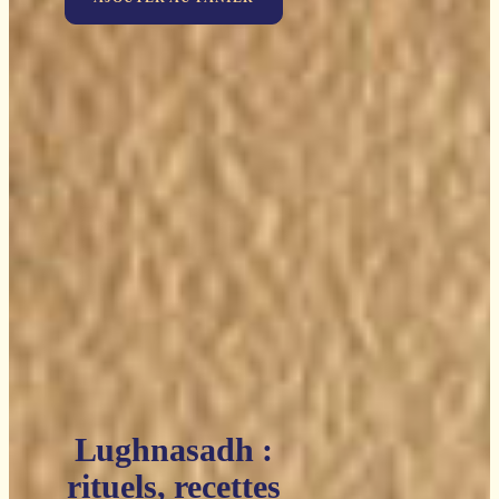
Lughnasadh :
rituels, recettes