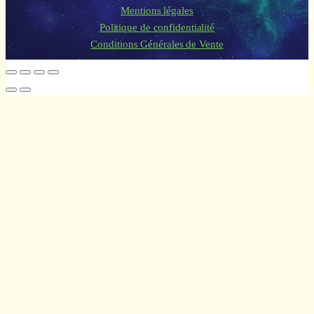
Mentions légales
Politique de confidentialité
Conditions Générales de Vente