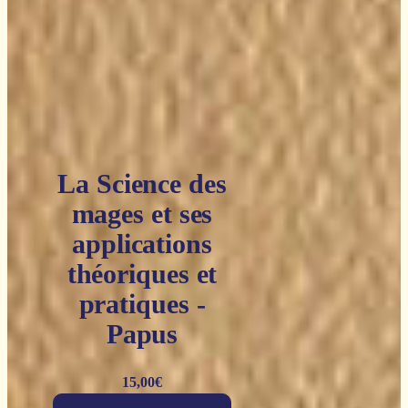
La Science des
mages et ses
applications
théoriques et
pratiques -
Papus
15,00
€