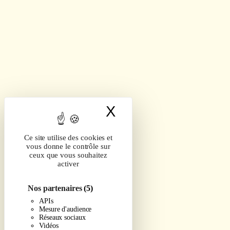
X
Masquer le band
Ce site utilise des cookies et
vous donne le contrôle sur
ceux que vous souhaitez
activer
Nos partenaires
(5)
APIs
Mesure d'audience
Réseaux sociaux
Vidéos