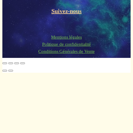
Suivez-nous
Mentions légales
Politique de confidentialité
Conditions Générales de Vente