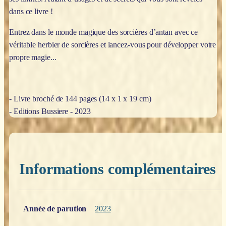
dans ce livre !
Entrez dans le monde magique des sorcières d’antan avec ce
véritable herbier de sorcières et lancez-vous pour développer votre
propre magie...
- Livre broché de 144 pages (14 x 1 x 19 cm)
- Editions Bussiere - 2023
Informations complémentaires
Poids
0,200 kg
Année de parution
2023