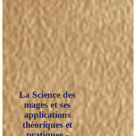
La Science des
mages et ses
applications
théoriques et
pratiques -