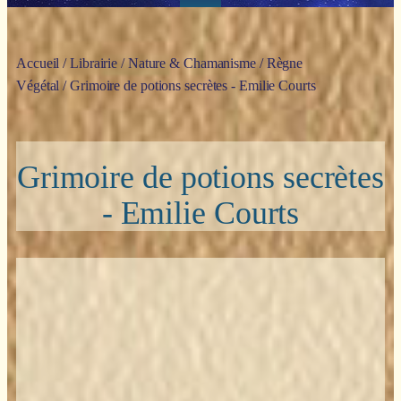
Accueil
/
Librairie
/
Nature & Chamanisme
/
Règne
Végétal
/ Grimoire de potions secrètes - Emilie Courts
Grimoire de potions secrètes
- Emilie Courts