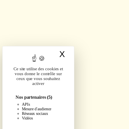
X
Masquer le band
Ce site utilise des cookies et
vous donne le contrôle sur
ceux que vous souhaitez
activer
Nos partenaires
(5)
APIs
Mesure d'audience
Réseaux sociaux
Vidéos