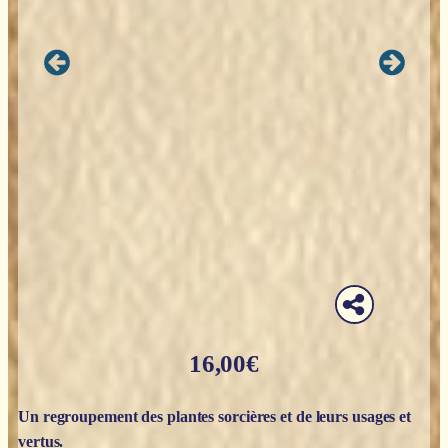
16,00
€
Un regroupement des plantes sorcières et de leurs usages et
vertus.