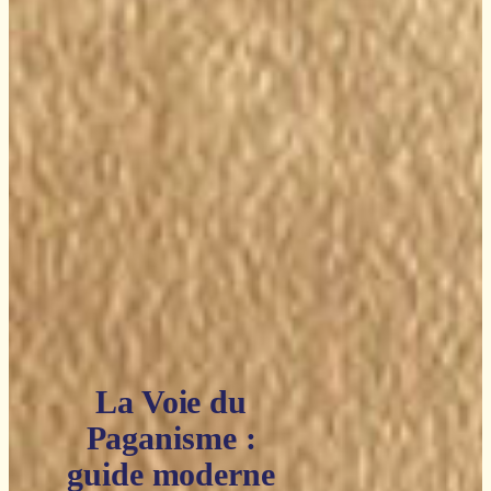
La Voie du
Paganisme :
guide moderne