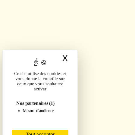
X
Masquer le band
Ce site utilise des cookies et
vous donne le contrôle sur
ceux que vous souhaitez
activer
Nos partenaires
(1)
Mesure d'audience
Tout accepter