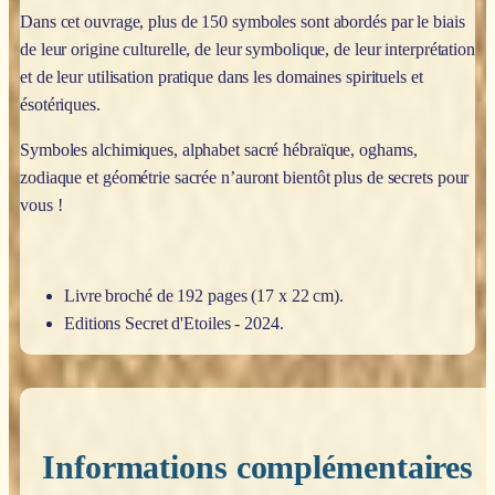
Dans cet ouvrage, plus de 150 symboles sont abordés par le biais
de leur origine culturelle, de leur symbolique, de leur interprétation
et de leur utilisation pratique dans les domaines spirituels et
ésotériques.
Symboles alchimiques, alphabet sacré hébraïque, oghams,
zodiaque et géométrie sacrée n’auront bientôt plus de secrets pour
vous !
Livre broché de 192 pages (17 x 22 cm).
Editions Secret d'Etoiles - 2024.
Informations complémentaires