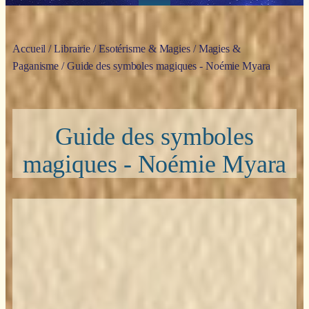
Accueil
/
Librairie
/
Esotérisme & Magies
/
Magies &
Paganisme
/ Guide des symboles magiques - Noémie Myara
Guide des symboles
magiques - Noémie Myara