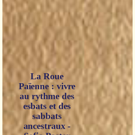
La Roue
Païenne : vivre
au rythme des
esbats et des
sabbats
ancestraux -