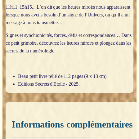
11h11, 15h15... L’on dit que les heures miroirs nous apparaissent
lorsque nous avons besoin d’un signe de l’Univers, ou qu’il a un
message à nous transmettre…
Signes et synchronicités, forces, défis et correspondances… Dans
ce petit grimoire, découvrez les heures miroirs et plongez dans les
secrets de la numérologie.
Beau petit livre relié de 112 pages (9 x 13 cm).
Editions Secrets d'Etoile - 2025.
Informations complémentaires