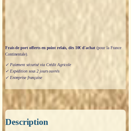
Frais de port offerts en point relais, dès 10€ d'achat
(pour la France
Continentale).
✓ Paiement sécurisé via Crédit Agricole
✓ Expédition sous 2 jours ouvrés
✓ Entreprise française
Description