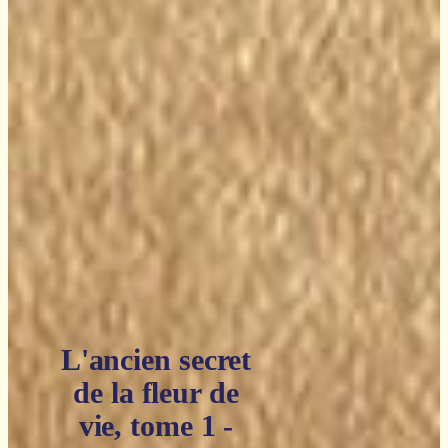
L'ancien secret
de la fleur de
vie, tome 1 -