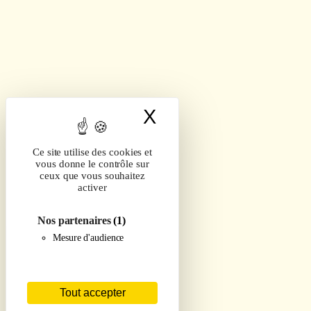
X
Masquer le band
Ce site utilise des cookies et
vous donne le contrôle sur
ceux que vous souhaitez
activer
Nos partenaires
(1)
Mesure d'audience
Tout accepter