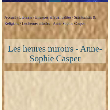
Accueil
/
Librairie
/
Energies & Spiritualités
/
Spiritualités &
Religions
/ Les heures miroirs - Anne-Sophie Casper
Les heures miroirs - Anne-
Sophie Casper