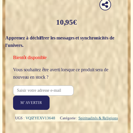
10,95
€
Apprenez à déchiffrer les messages et synchronicités de
l'univers.
Bientôt disponible
Vous souhaitez être averti lorsque ce produit sera de
nouveau en stock ?
M’AVERTIR
UGS :
VQJZYEXV13648
Catégorie :
Spiritualités & Religions