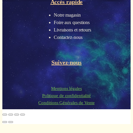
Accès rapide
Notre magasin
Foire aux questions
Livraisons et retours
Contactez-nous
Suivez-nous
Mentions légales
Politique de confidentialité
Conditions Générales de Vente