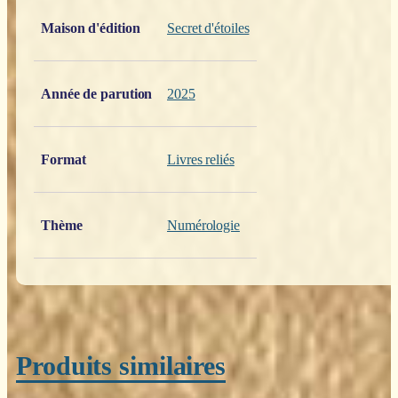
Poids
0,200 kg
Maison d'édition
Secret d'étoiles
Année de parution
2025
Format
Livres reliés
Thème
Numérologie
Produits similaires