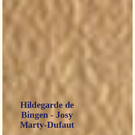
Hildegarde de
Bingen - Josy
Marty-Dufaut