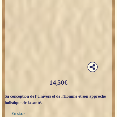
14,50
€
Sa conception de l’Univers et de l’Homme et son approche
holistique de la santé.
En stock