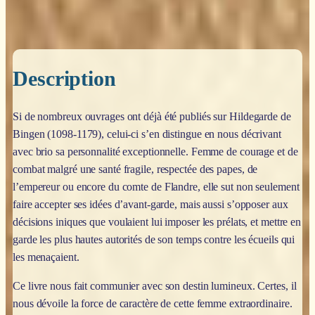
Description
Si de nombreux ouvrages ont déjà été publiés sur Hildegarde de
Bingen (1098-1179), celui-ci s’en distingue en nous décrivant
avec brio sa personnalité exceptionnelle. Femme de courage et de
combat malgré une santé fragile, respectée des papes, de
l’empereur ou encore du comte de Flandre, elle sut non seulement
faire accepter ses idées d’avant-garde, mais aussi s’opposer aux
décisions iniques que voulaient lui imposer les prélats, et mettre en
garde les plus hautes autorités de son temps contre les écueils qui
les menaçaient.
Ce livre nous fait communier avec son destin lumineux. Certes, il
nous dévoile la force de caractère de cette femme extraordinaire.