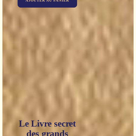
AJOUTER AU PANIER
Le Livre secret
des grands