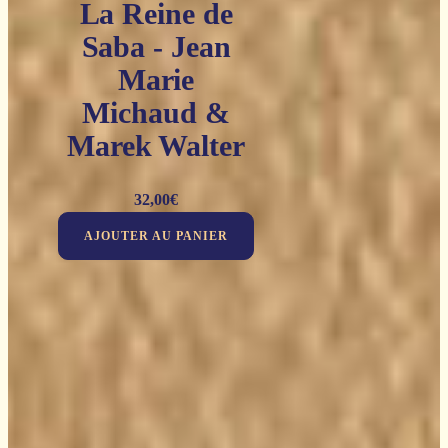
La Reine de
Saba - Jean
Marie
Michaud &
Marek Walter
32,00
€
AJOUTER AU PANIER