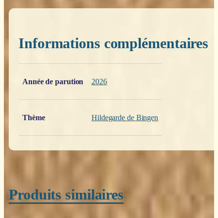
Informations complémentaires
Poids
0,200 kg
Année de parution
2026
Thème
Hildegarde de Bingen
Produits similaires