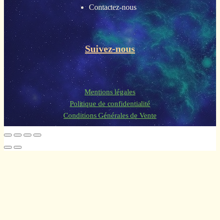
Contactez-nous
Suivez-nous
Mentions légales
Politique de confidentialité
Conditions Générales de Vente