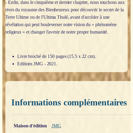
- Enfin, dans le cinquième et dernier chapitre, nous touchons aux
rives du royaume des Bienheureux pour découvrir le secret de la
Terre Ultime ou de l'Ultima Thulé, avant d'accéder à une
révélation qui peut bouleverser notre vision du « phénomène
religieux » et changer l'avenir de notre propre humanité.
Livre broché de 150 pages (15.5 x 22 cm).
Editions JMG - 2021.
Informations complémentaires
Poids
0,200 kg
Maison d'édition
JMG