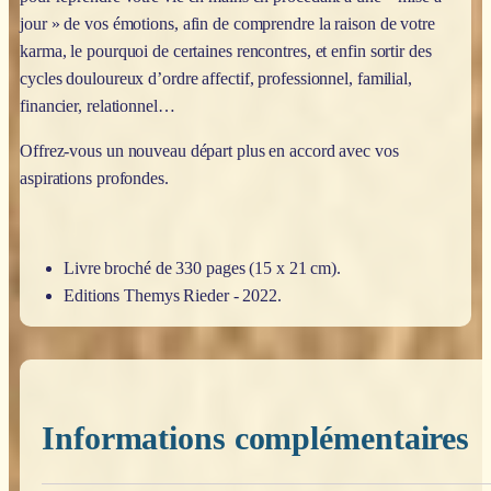
jour » de vos émotions, afin de comprendre la raison de votre
karma, le pourquoi de certaines rencontres, et enfin sortir des
cycles douloureux d’ordre affectif, professionnel, familial,
financier, relationnel…
Offrez-vous un nouveau départ plus en accord avec vos
aspirations profondes.
Livre broché de 330 pages (15 x 21 cm).
Editions Themys Rieder - 2022.
Informations complémentaires