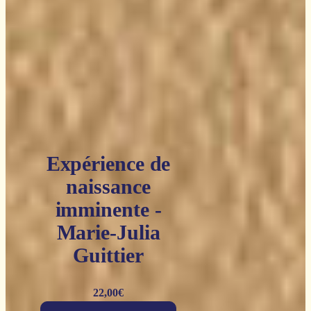
Expérience de
naissance
imminente -
Marie-Julia
Guittier
22,00
€