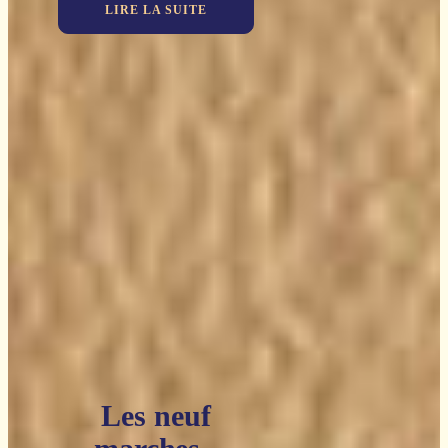
LIRE LA SUITE
Les neuf