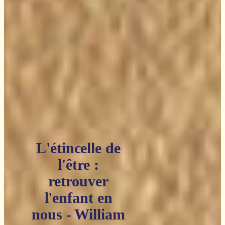
L'étincelle de
l'être :
retrouver
l'enfant en
nous - William