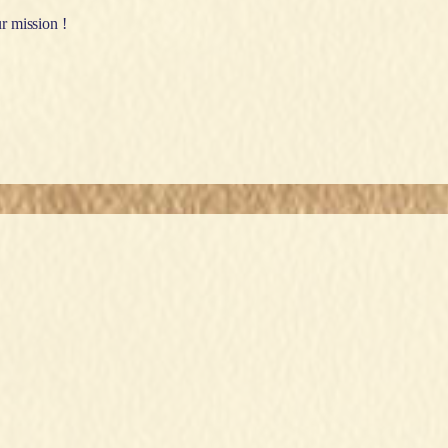
ur mission !