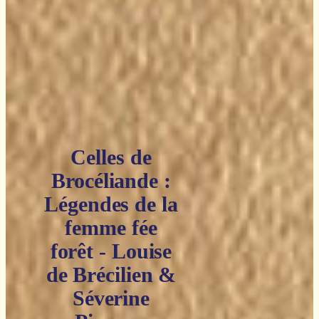
Celles de
Brocéliande :
Légendes de la
femme fée
forêt - Louise
de Brécilien &
Séverine