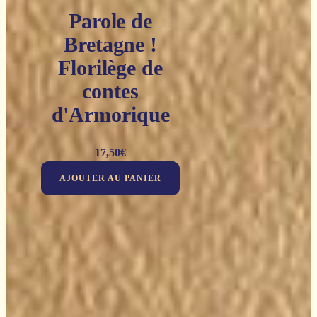
Parole de
Bretagne !
Florilège de
contes
d'Armorique
17,50
€
AJOUTER AU PANIER