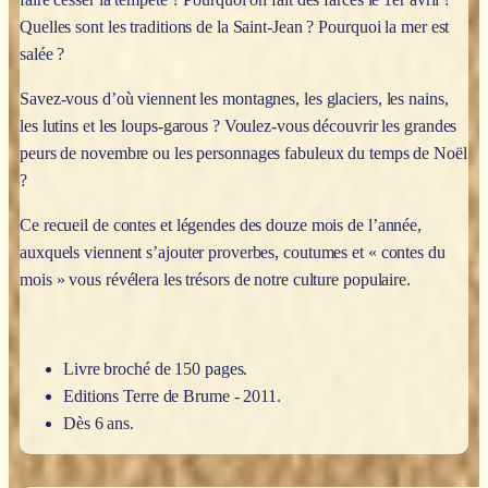
Quelles sont les traditions de la Saint-Jean ? Pourquoi la mer est
salée ?
Savez-vous d’où viennent les montagnes, les glaciers, les nains,
les lutins et les loups-garous ? Voulez-vous découvrir les grandes
peurs de novembre ou les personnages fabuleux du temps de Noël
?
Ce recueil de contes et légendes des douze mois de l’année,
auxquels viennent s’ajouter proverbes, coutumes et « contes du
mois » vous révélera les trésors de notre culture populaire.
Livre broché de 150 pages.
Editions Terre de Brume - 2011.
Dès 6 ans.