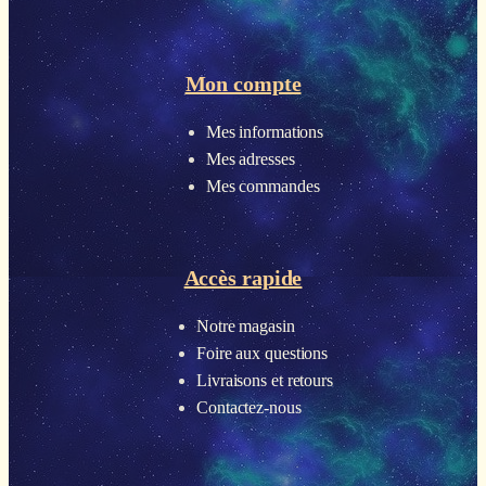
Mon compte
Mes informations
Mes adresses
Mes commandes
Accès rapide
Notre magasin
Foire aux questions
Livraisons et retours
Contactez-nous