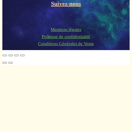
Suivez-nous
Mentions légales
Politique de confidentialité
Conditions Générales de Vente