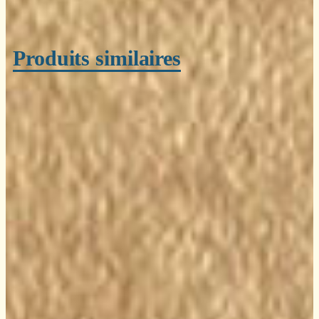
Produits similaires