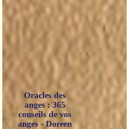
Oracles des
anges : 365
conseils de vos
anges - Doreen