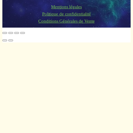
Mentions légales
Politique de confidentialité
Conditions Générales de Vente