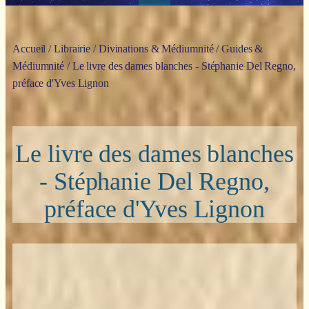
Accueil
/
Librairie
/
Divinations & Médiumnité
/
Guides &
Médiumnité
/ Le livre des dames blanches - Stéphanie Del Regno,
préface d'Yves Lignon
Le livre des dames blanches
- Stéphanie Del Regno,
préface d'Yves Lignon