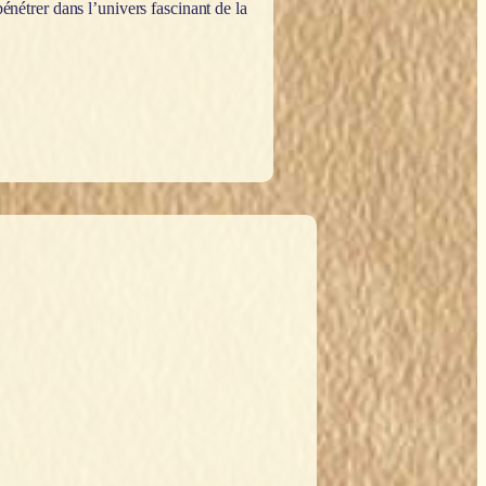
pénétrer dans l’univers fascinant de la