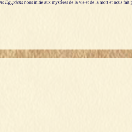
ens Égyptiens
nous initie aux mystères de la vie et de la mort et nous fait 