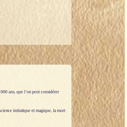
 000 ans, que l’on peut considérer
cience initiatique et magique, la mort