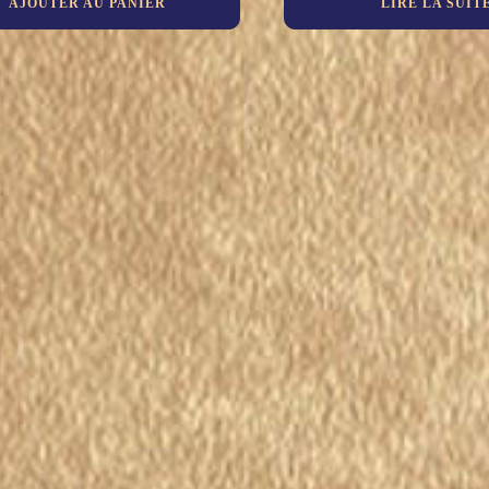
AJOUTER AU PANIER
LIRE LA SUIT