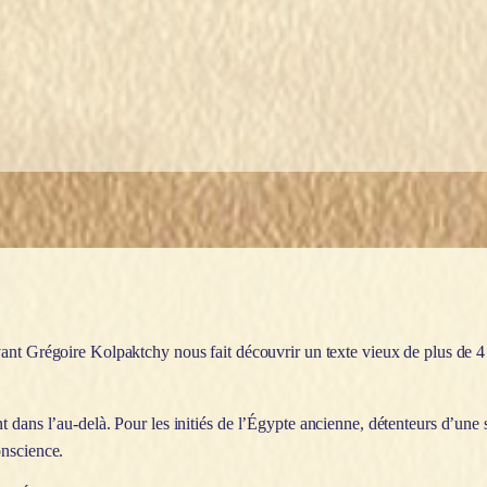
vant Grégoire Kolpaktchy nous fait découvrir un texte vieux de plus de 4
 dans l’au-delà. Pour les initiés de l’Égypte ancienne, détenteurs d’une s
onscience.