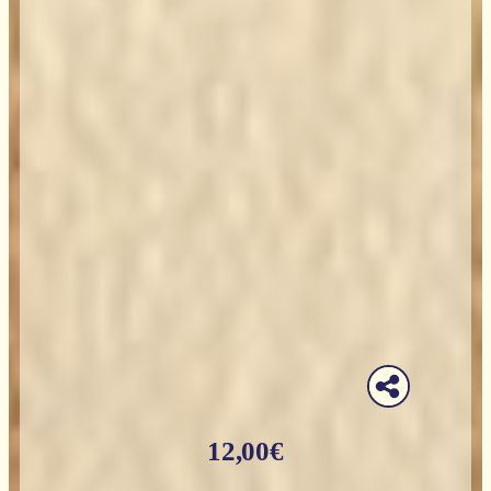
12,00
€