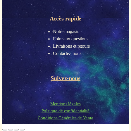
Accès rapide
Notre magasin
Foire aux questions
Livraisons et retours
Contactez-nous
Suivez-nous
Mentions légales
Politique de confidentialité
Conditions Générales de Vente