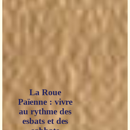
La Roue
Païenne : vivre
au rythme des
esbats et des