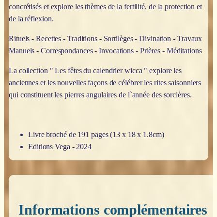
concrétisés et explore les thèmes de la fertilité, de la protection et
de la réflexion.
Rituels - Recettes - Traditions - Sortilèges - Divination - Travaux
Manuels - Correspondances - Invocations - Prières - Méditations
La collection " Les fêtes du calendrier wicca " explore les
anciennes et les nouvelles façons de célébrer les rites saisonniers
qui constituent les pierres angulaires de l`année des sorcières.
Livre broché de 191 pages (13 x 18 x 1.8cm)
Editions Vega - 2024
Informations complémentaires