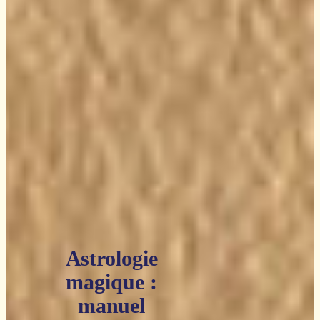
Astrologie
magique :
manuel