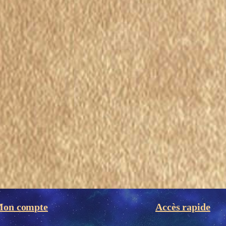
on compte
Accès rapide