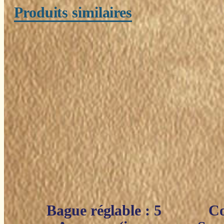
Produits similaires
Bague réglable : 5
Co