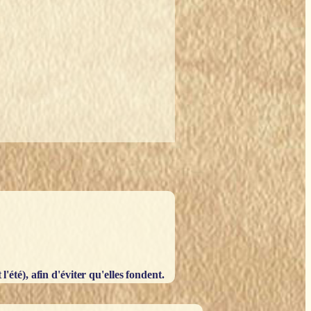
'été), afin d'éviter qu'elles fondent.