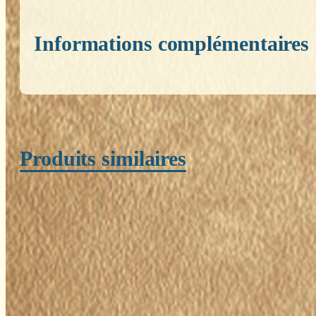
Informations complémentaires
Poids
0,200 kg
Produits similaires