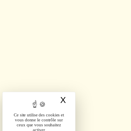
X
Masquer le band
Ce site utilise des cookies et
vous donne le contrôle sur
ceux que vous souhaitez
activer