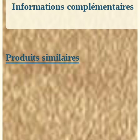
Informations complémentaires
Poids
0,200 kg
Produits similaires