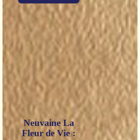
Neuvaine La
Fleur de Vie :