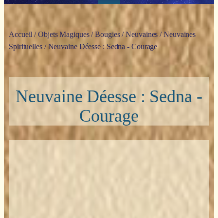
Accueil
/
Objets Magiques
/
Bougies
/
Neuvaines
/
Neuvaines
Spirituelles
/ Neuvaine Déesse : Sedna - Courage
Neuvaine Déesse : Sedna -
Courage