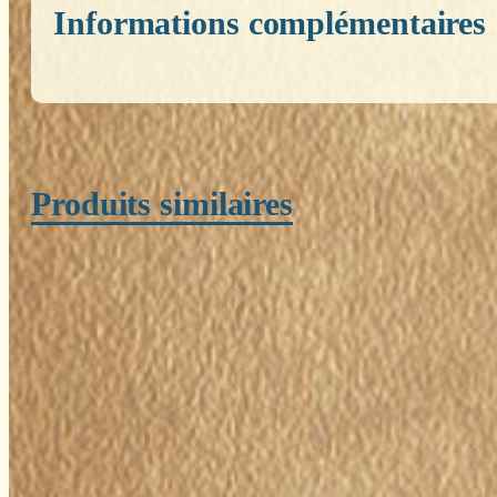
Informations complémentaires
Poids
0,200 kg
Produits similaires