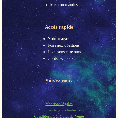
Mes commandes
Accès rapide
Notre magasin
Foire aux questions
Livraisons et retours
Contactez-nous
Suivez-nous
Mentions légales
Politique de confidentialité
Conditions Générales de Vente