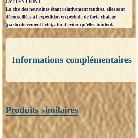
! ATTENTION !
La cire des neuvaines étant relativement tendres, elles sont
déconseillées à l'expédition en période de forte chaleur
(particulièrement l'été), afin d'éviter qu'elles fondent.
Informations complémentaires
Poids
0,200 kg
Produits similaires