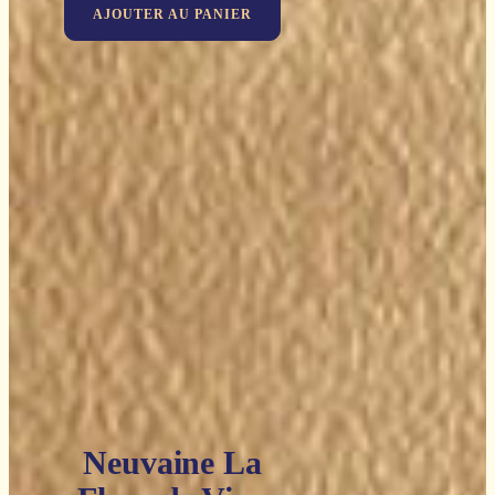
AJOUTER AU PANIER
Neuvaine La