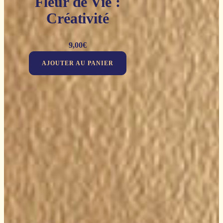
Fleur de Vie :
Créativité
9,00
€
AJOUTER AU PANIER