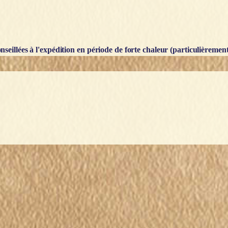
seillées à l'expédition en période de forte chaleur (particulièrement l