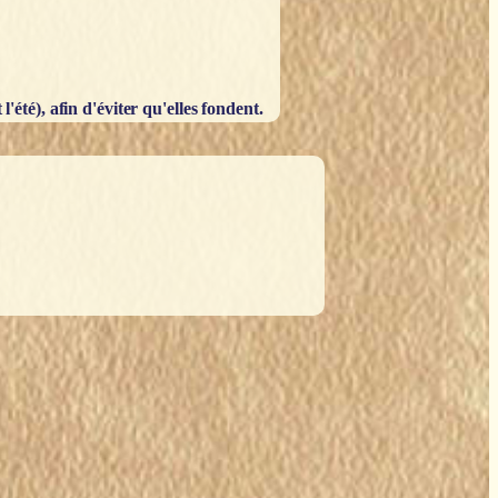
'été), afin d'éviter qu'elles fondent.