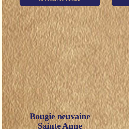
Bougie neuvaine
Sainte Anne