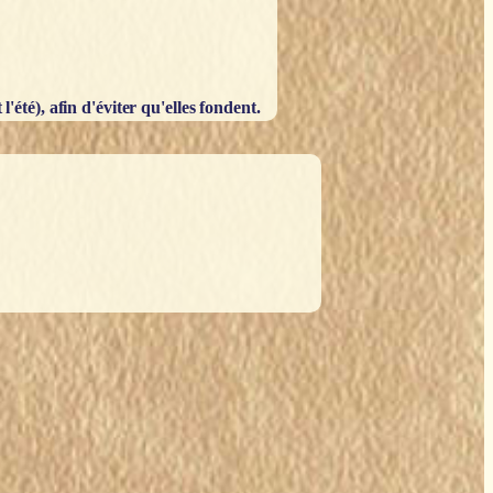
'été), afin d'éviter qu'elles fondent.