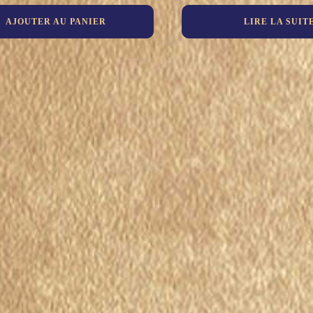
AJOUTER AU PANIER
LIRE LA SUIT