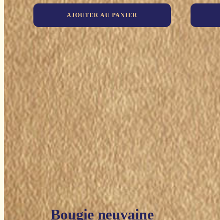
AJOUTER AU PANIER
Bougie neuvaine