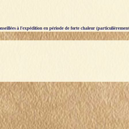
seillées à l'expédition en période de forte chaleur (particulièrement l