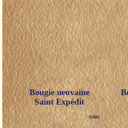
Bougie neuvaine
B
Saint Expédit
9,00
€