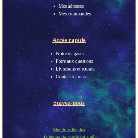
Mes adresses
Mes commandes
Accès rapide
Notre magasin
Foire aux questions
Livraisons et retours
Contactez-nous
Suivez-nous
Mentions légales
Politique de confidentialité