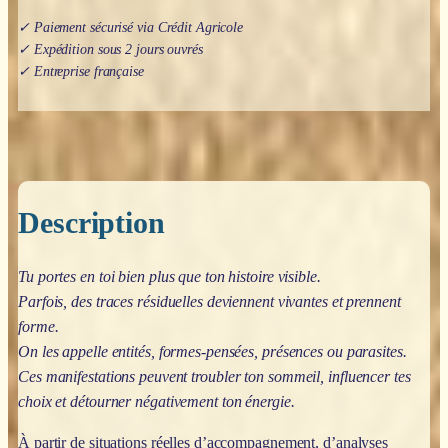
✓ Paiement sécurisé via Crédit Agricole
✓ Expédition sous 2 jours ouvrés
✓ Entreprise française
Description
Tu portes en toi bien plus que ton histoire visible.
Parfois, des traces résiduelles deviennent vivantes et prennent
forme.
On les appelle entités, formes-pensées, présences ou parasites.
Ces manifestations peuvent troubler ton sommeil, influencer tes
choix et détourner négativement ton énergie.
À partir de situations réelles d’accompagnement, d’analyses