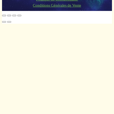
Conditions Générales de Vente