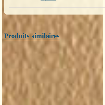
Produits similaires