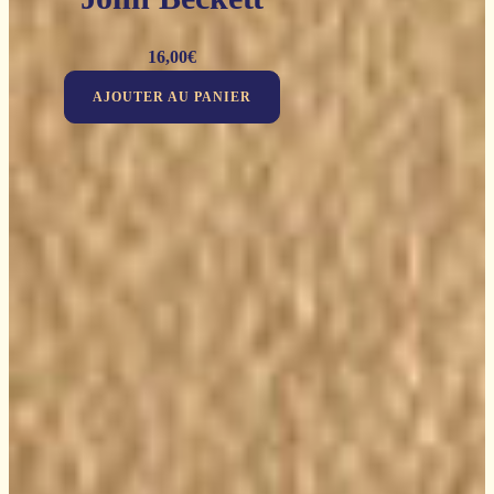
16,00
€
AJOUTER AU PANIER