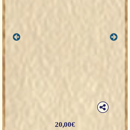
20,00
€