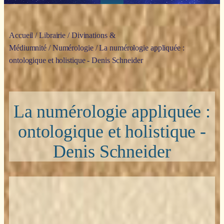
Accueil
/
Librairie
/
Divinations &
Médiumnité
/
Numérologie
/ La numérologie appliquée :
ontologique et holistique - Denis Schneider
La numérologie appliquée :
ontologique et holistique -
Denis Schneider