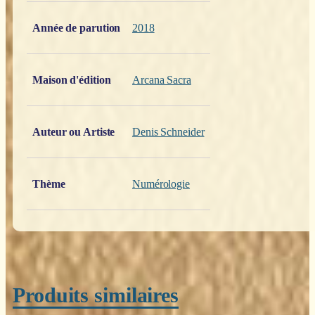
Poids
0,200 kg
Année de parution
2018
Maison d'édition
Arcana Sacra
Auteur ou Artiste
Denis Schneider
Thème
Numérologie
Produits similaires