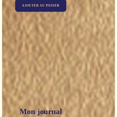
AJOUTER AU PANIER
Mon journal