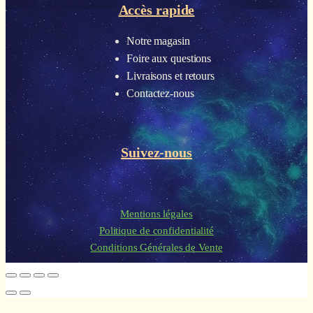
Accès rapide
Notre magasin
Foire aux questions
Livraisons et retours
Contactez-nous
Suivez-nous
Mentions légales
Politique de confidentialité
Conditions Générales de Vente