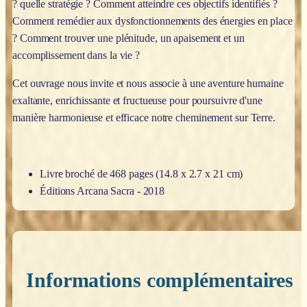
? quelle stratégie ? Comment atteindre ces objectifs identifiés ?
Comment remédier aux dysfonctionnements des énergies en place
? Comment trouver une plénitude, un apaisement et un
accomplissement dans la vie ?
Cet ouvrage nous invite et nous associe à une aventure humaine
exaltante, enrichissante et fructueuse pour poursuivre d'une
manière harmonieuse et efficace notre cheminement sur Terre.
Livre broché de 468 pages (14.8 x 2.7 x 21 cm)
Éditions Arcana Sacra - 2018
Informations complémentaires