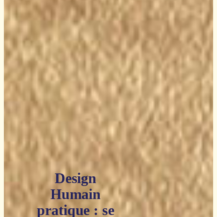
Design
Humain
pratique : se