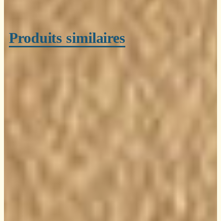
Produits similaires