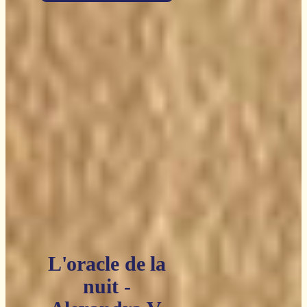
L'oracle de la
nuit -