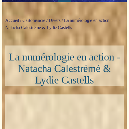
Accueil
/
Cartomancie
/
Divers
/ La numérologie en action -
Natacha Calestrémé & Lydie Castells
La numérologie en action -
Natacha Calestrémé &
Lydie Castells