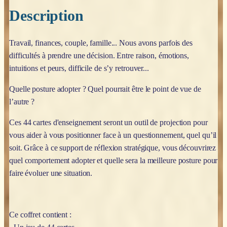
Description
Travail, finances, couple, famille... Nous avons parfois des
difficultés à prendre une décision. Entre raison, émotions,
intuitions et peurs, difficile de s’y retrouver...
Quelle posture adopter ? Quel pourrait être le point de vue de
l’autre ?
Ces 44 cartes d'enseignement seront un outil de projection pour
vous aider à vous positionner face à un questionnement, quel qu’il
soit. Grâce à ce support de réflexion stratégique, vous découvrirez
quel comportement adopter et quelle sera la meilleure posture pour
faire évoluer une situation.
Ce coffret contient :