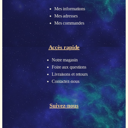
Mes informations
Mes adresses
Mes commandes
Accès rapide
Notre magasin
Foire aux questions
Livraisons et retours
Contactez-nous
Suivez-nous