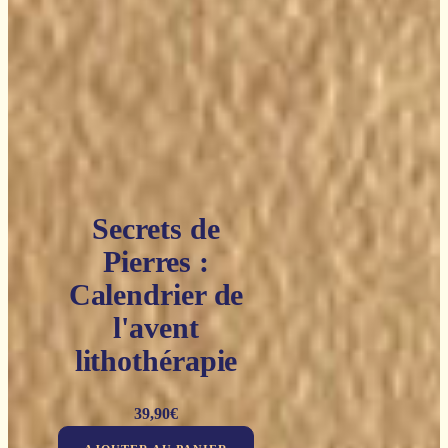
Secrets de
Pierres :
Calendrier de
l'avent
lithothérapie
39,90
€