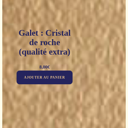
Galet : Cristal
de roche
(qualité extra)
8,00
€
AJOUTER AU PANIER