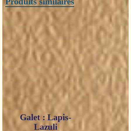
Produits similaires
Galet : Lapis-
Lazuli