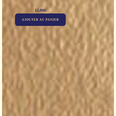
12,00
€
AJOUTER AU PANIER