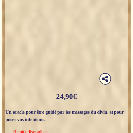
24,90
€
Un oracle pour être guidé par les messages du divin, et pour
poser vos intentions.
Bientôt disponible