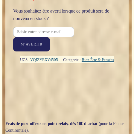
Vous souhaitez être averti lorsque ce produit sera de
nouveau en stock ?
M’AVERTIR
UGS :
VQJZYEXV4505
Catégorie :
Bien-Être & Pensées
Frais de port offerts en point relais, dès 10€ d'achat
(pour la France
Continentale).