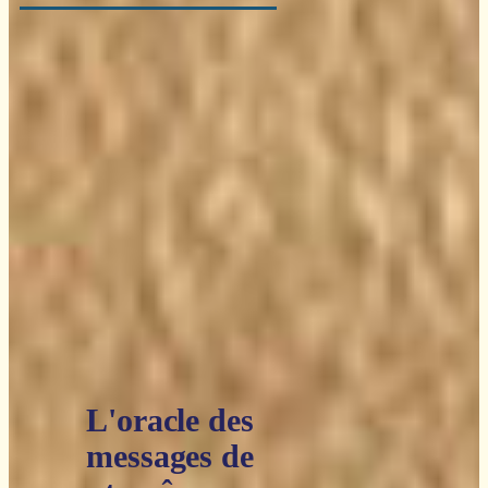
L'oracle des
messages de