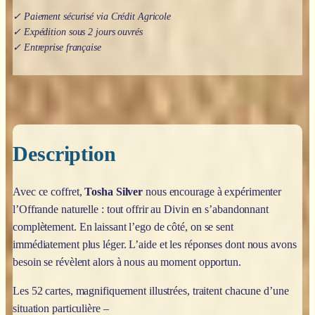
✓ Paiement sécurisé via Crédit Agricole
✓ Expédition sous 2 jours ouvrés
✓ Entreprise française
Description
Avec ce coffret,
Tosha Silver
nous encourage à expérimenter
l’Offrande naturelle : tout offrir au Divin en s’abandonnant
complètement. En laissant l’ego de côté, on se sent
immédiatement plus léger. L’aide et les réponses dont nous avons
besoin se révèlent alors à nous au moment opportun.
Les 52 cartes, magnifiquement illustrées, traitent chacune d’une
situation particulière –