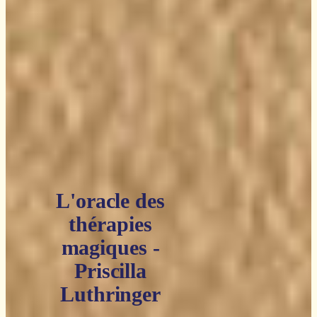
L'oracle des
thérapies
magiques -
Priscilla
Luthringer