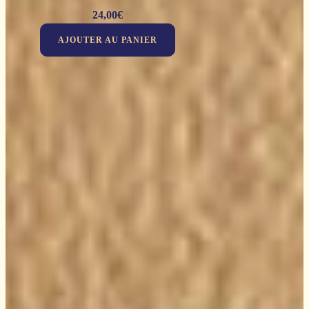
24,00
€
AJOUTER AU PANIER