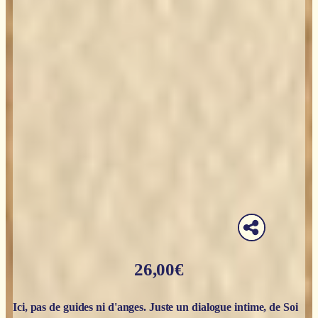
26,00
€
Ici, pas de guides ni d'anges. Juste un dialogue intime, de Soi