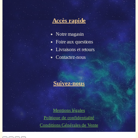
Accès rapide
Notre magasin
Foire aux questions
Livraisons et retours
Contactez-nous
Suivez-nous
Mentions légales
Politique de confidentialité
Conditions Générales de Vente