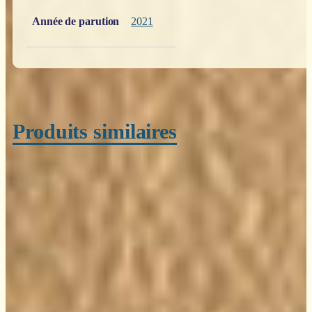
Année de parution
2021
Produits similaires