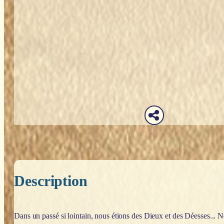
Description
Dans un passé si lointain, nous étions des Dieux et des Déesses...