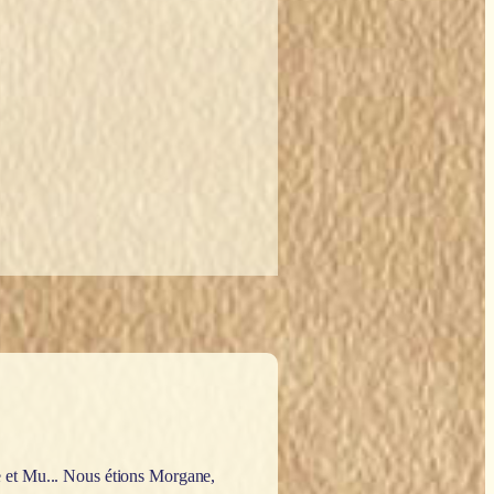
e et Mu... Nous étions Morgane,