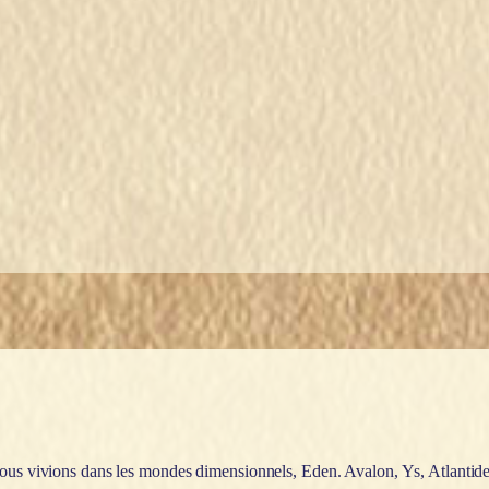
 Nous vivions dans les mondes dimensionnels, Eden. Avalon, Ys, Atlantid