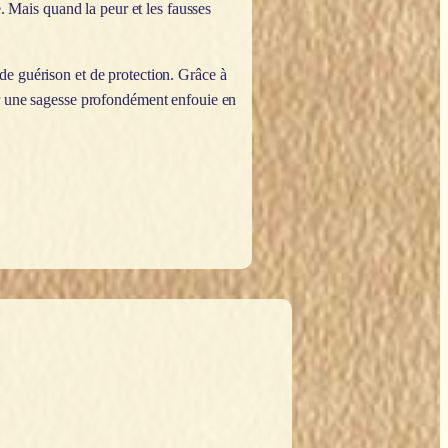
e. Mais quand la peur et les fausses
de guérison et de protection. Grâce à
ir une sagesse profondément enfouie en