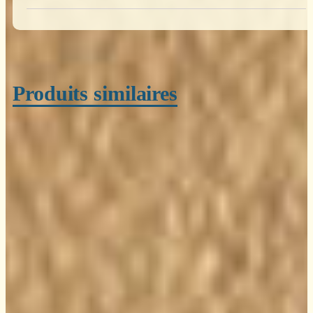
Produits similaires