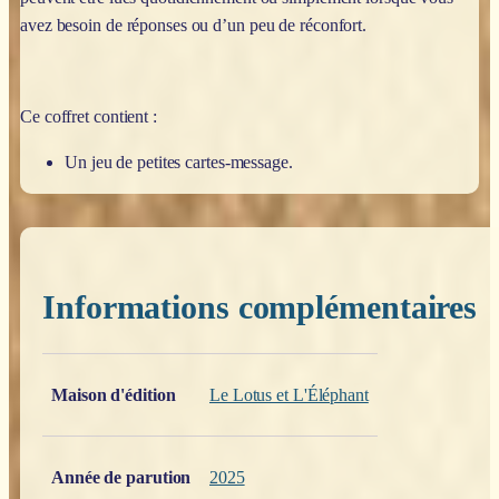
avez besoin de réponses ou d’un peu de réconfort.
Ce coffret contient :
Un jeu de petites cartes-message.
Informations complémentaires
Poids
0,200 kg
Maison d'édition
Le Lotus et L'Éléphant
Année de parution
2025