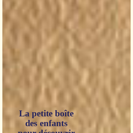
La petite boîte
des enfants
pour découvrir