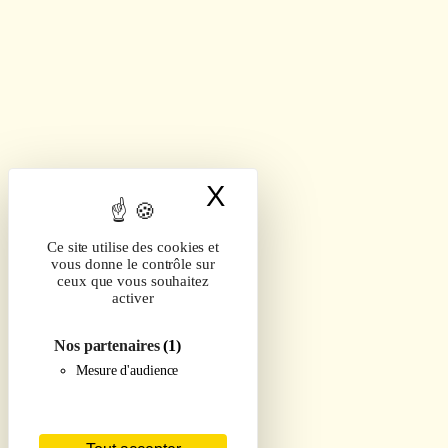
X
Masquer le band
Ce site utilise des cookies et
vous donne le contrôle sur
ceux que vous souhaitez
activer
Nos partenaires
(1)
Mesure d'audience