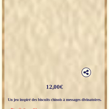
12,00
€
Un jeu inspiré des biscuits chinois à messages divinatoires.