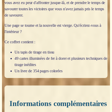
vous avez eu peur d'affronter jusque-là, et de prendre le temps de
savourer toutes les victoires que vous n'avez jamais pris le temps
de savourer.
Une page se tourne et la nouvelle est vierge. Qu'écrirez-vous à
l'intérieur ?
Ce coffret contient :
Un tapis de tirage en tissu
49 cartes illuminées de fer à dorer et plusieurs techniques de
tirage inédites
Un livre de 354 pages colorées
Informations complémentaires