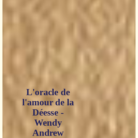
L'oracle de
l'amour de la
Déesse -
Wendy
Andrew