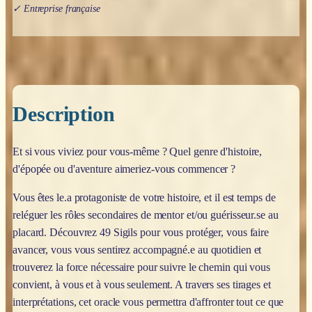
✓ Entreprise française
Description
Et si vous viviez pour vous-même ? Quel genre d'histoire,
d'épopée ou d'aventure aimeriez-vous commencer ?
Vous êtes le.a protagoniste de votre histoire, et il est temps de
reléguer les rôles secondaires de mentor et/ou guérisseur.se au
placard. Découvrez 49 Sigils pour vous protéger, vous faire
avancer, vous vous sentirez accompagné.e au quotidien et
trouverez la force nécessaire pour suivre le chemin qui vous
convient, à vous et à vous seulement. A travers ses tirages et
interprétations, cet oracle vous permettra d'affronter tout ce que