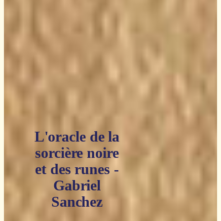
L'oracle de la
sorcière noire
et des runes -
Gabriel
Sanchez