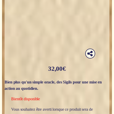
32,00
€
Bien plus qu'un simple oracle, des Sigils pour une mise en
action au quotidien.
Bientôt disponible
Vous souhaitez être averti lorsque ce produit sera de