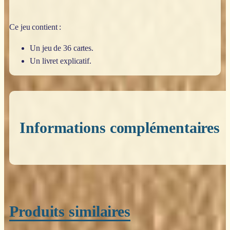
Ce jeu contient :
Un jeu de 36 cartes.
Un livret explicatif.
Informations complémentaires
Poids
0,200 kg
Produits similaires