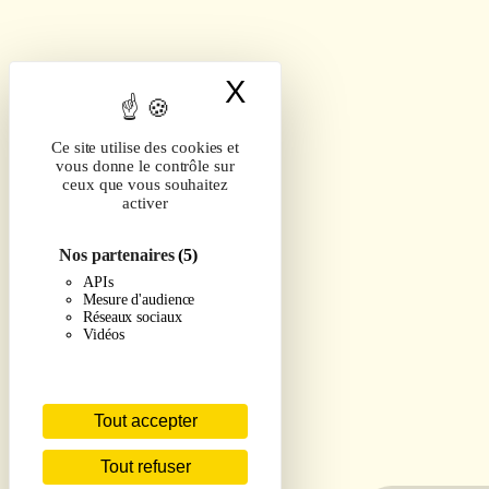
X
Masquer le band
Ce site utilise des cookies et
vous donne le contrôle sur
ceux que vous souhaitez
activer
Nos partenaires
(5)
APIs
Mesure d'audience
Réseaux sociaux
Vidéos
Tout accepter
Tout refuser