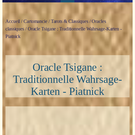
Accueil
/
Cartomancie
/
Tarots & Classiques
/
Oracles
classiques
/ Oracle Tsigane : Traditionnelle Wahrsage-Karten -
Piatnick
Oracle Tsigane :
Traditionnelle Wahrsage-
Karten - Piatnick