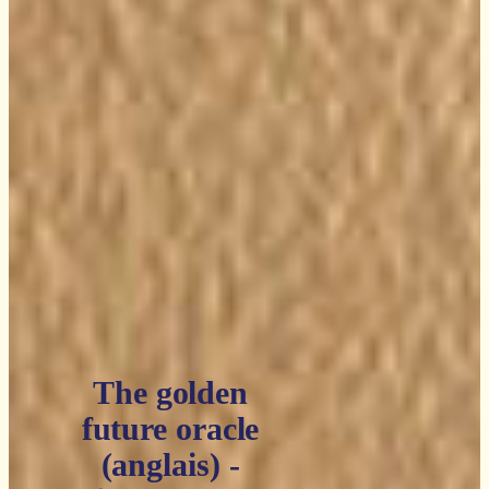
The golden
future oracle
(anglais) -