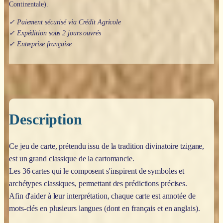
Continentale).
✓ Paiement sécurisé via Crédit Agricole
✓ Expédition sous 2 jours ouvrés
✓ Entreprise française
Description
Ce jeu de carte, prétendu issu de la tradition divinatoire tzigane,
est un grand classique de la cartomancie.
Les 36 cartes qui le composent s'inspirent de symboles et
archétypes classiques, permettant des prédictions précises.
Afin d'aider à leur interprétation, chaque carte est annotée de
mots-clés en plusieurs langues (dont en français et en anglais).