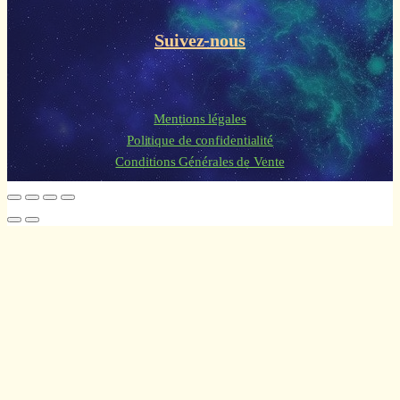
Suivez-nous
Mentions légales
Politique de confidentialité
Conditions Générales de Vente