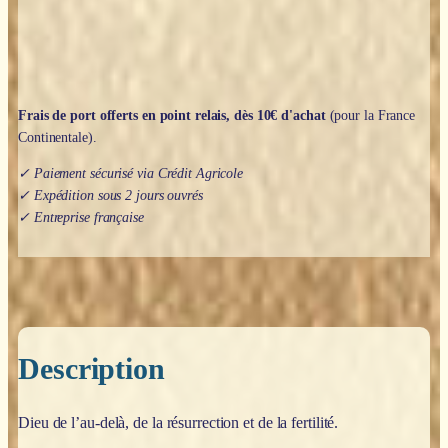
Frais de port offerts en point relais, dès 10€ d'achat
(pour la France
Continentale).
✓ Paiement sécurisé via Crédit Agricole
✓ Expédition sous 2 jours ouvrés
✓ Entreprise française
Description
Dieu de l’au-delà, de la résurrection et de la fertilité.