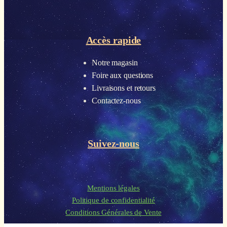
Accès rapide
Notre magasin
Foire aux questions
Livraisons et retours
Contactez-nous
Suivez-nous
Mentions légales
Politique de confidentialité
Conditions Générales de Vente