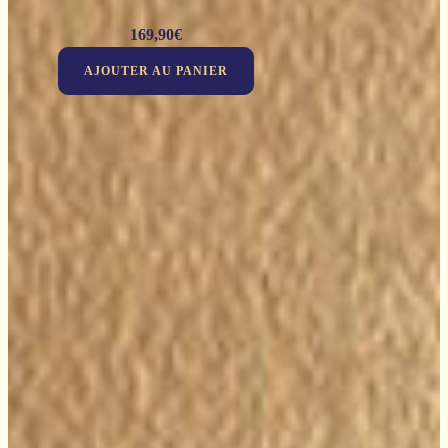
169,90
€
AJOUTER AU PANIER