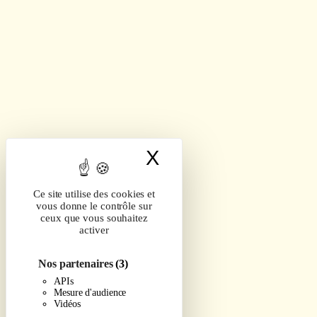
X
Masquer le band
Ce site utilise des cookies et
vous donne le contrôle sur
ceux que vous souhaitez
activer
Nos partenaires
(3)
APIs
Mesure d'audience
Vidéos