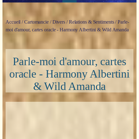
Accueil
/
Cartomancie
/
Divers
/
Relations & Sentiments
/ Parle-
moi d'amour, cartes oracle - Harmony Albertini & Wild Amanda
Parle-moi d'amour, cartes
oracle - Harmony Albertini
& Wild Amanda