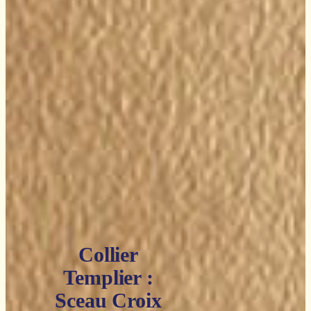
Collier
Templier :
Sceau Croix