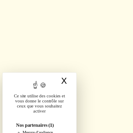
X
Masquer le band
Ce site utilise des cookies et
vous donne le contrôle sur
ceux que vous souhaitez
activer
Nos partenaires
(1)
Mesure d'audience