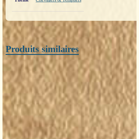
Produits similaires