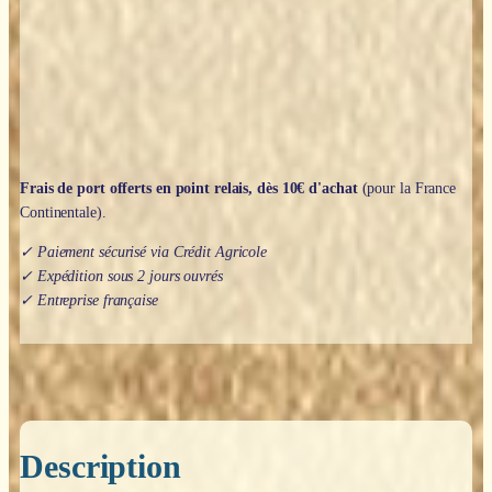
Frais de port offerts en point relais, dès 10€ d'achat
(pour la France
Continentale).
✓ Paiement sécurisé via Crédit Agricole
✓ Expédition sous 2 jours ouvrés
✓ Entreprise française
Description