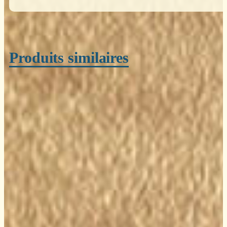
Produits similaires