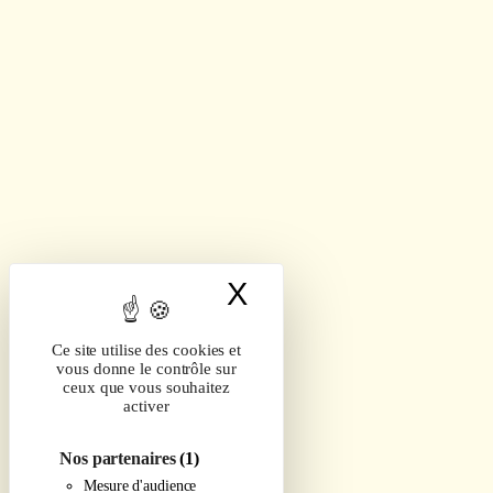
X
Masquer le band
Ce site utilise des cookies et
vous donne le contrôle sur
ceux que vous souhaitez
activer
Nos partenaires
(1)
Mesure d'audience