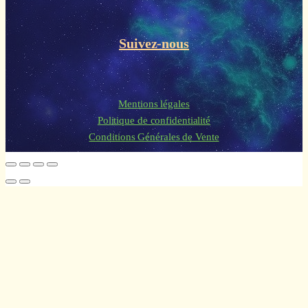
Suivez-nous
Mentions légales
Politique de confidentialité
Conditions Générales de Vente