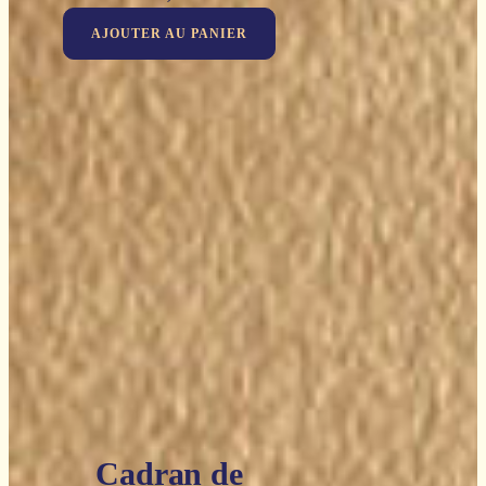
AJOUTER AU PANIER
Cadran de