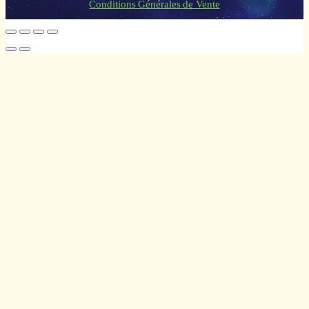
Conditions Générales de Vente