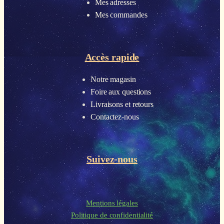
Mes adresses
Mes commandes
Accès rapide
Notre magasin
Foire aux questions
Livraisons et retours
Contactez-nous
Suivez-nous
Mentions légales
Politique de confidentialité