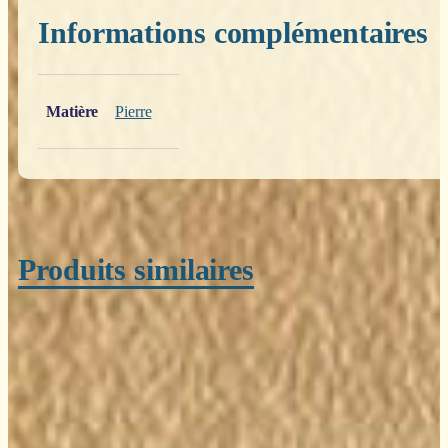
Informations complémentaires
Poids
0,200 kg
Matière
Pierre
Produits similaires