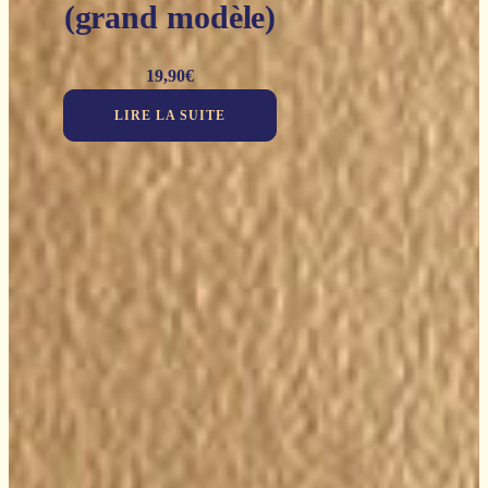
(grand modèle)
19,90
€
LIRE LA SUITE