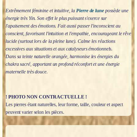
Extrêmement féminine et intuitive, la
Pierre de lune
possède une
énergie très Yin. Son effet le plus puissant s'exerce sur
l'apaisement des émotions. Fait aussi passer l'inconscient au
conscient, favorisant l'intuition et l'empathie, encourageant le rêve
lucide (surtout lors de la pleine lune). Calme les réactions
excessives aux situations et aux catalyseurs émotionnels.
Dans sa teinte naturelle orangée, harmonise les énergies du
chakra sacré, apportant un profond réconfort et une énergie
maternelle très douce.
! PHOTO NON CONTRACTUELLE !
Les pierres étant naturelles, leur forme, taille, couleur et aspect
peuvent varier selon les pièces.