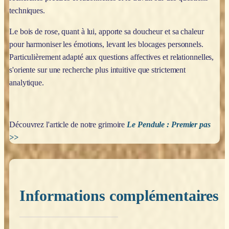
techniques.
Le bois de rose, quant à lui, apporte sa doucheur et sa chaleur
pour harmoniser les émotions, levant les blocages personnels.
Particulièrement adapté aux questions affectives et relationnelles,
s'oriente sur une recherche plus intuitive que strictement
analytique.
Découvrez l'article de notre grimoire
Le Pendule : Premier pas
>>
Informations complémentaires
Poids
0,200 kg