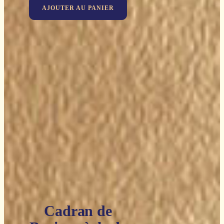
AJOUTER AU PANIER
Cadran de