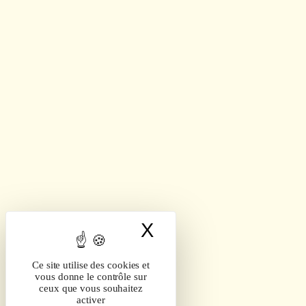
X
Masquer le band
Ce site utilise des cookies et
vous donne le contrôle sur
ceux que vous souhaitez
activer